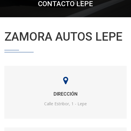
CONTACTO LEPE
ZAMORA AUTOS LEPE
DIRECCIÓN
Calle Estribor, 1 - Lepe