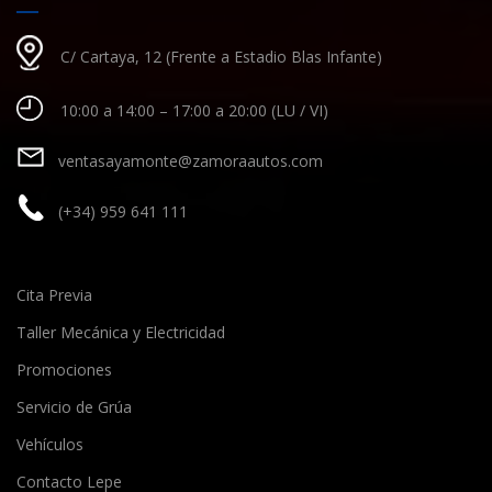
C/ Cartaya, 12 (Frente a Estadio Blas Infante)
10:00 a 14:00 – 17:00 a 20:00 (LU / VI)
ventasayamonte@zamoraautos.com
(+34) 959 641 111
Cita Previa
Taller Mecánica y Electricidad
Promociones
Servicio de Grúa
Vehículos
Contacto Lepe