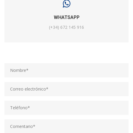
WHATSAPP
(+34) 672 145 916