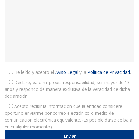
He leído y acepto el
Aviso Legal
y la
Política de Privacidad
.
Declaro, bajo mi propia responsabilidad, ser mayor de 18
años y respondo de manera exclusiva de la veracidad de dicha
declaración.
Acepto recibir la información que la entidad considere
oportuno enviarme por correo electrónico o medio de
comunicación electrónica equivalente. (Es posible darse de baja
en cualquier momento).