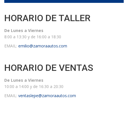
HORARIO DE TALLER
De Lunes a Viernes
8:00 a 13:30 y de 16:00 a 18:30
EMAIL:
emilio@zamoraautos.com
HORARIO DE VENTAS
De Lunes a Viernes
10:00 a 14:00 y de 16:30 a 20:30
EMAIL:
ventaslepe@zamoraautos.com