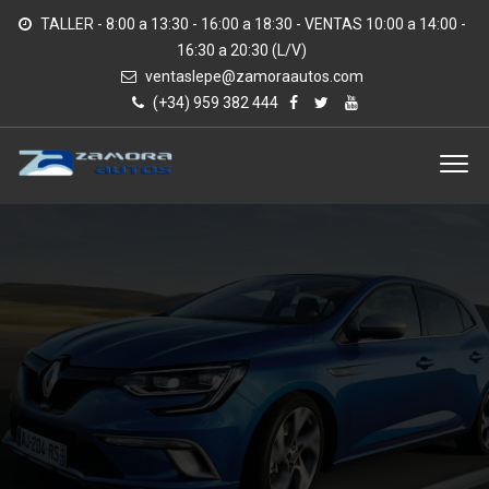
TALLER - 8:00 a 13:30 - 16:00 a 18:30 - VENTAS 10:00 a 14:00 -
16:30 a 20:30 (L/V)
ventaslepe@zamoraautos.com
(+34) 959 382 444