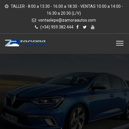
TALLER - 8:00 a 13:30 - 16:00 a 18:30 - VENTAS 10:00 a 14:00 -
16:30 a 20:30 (L/V)
ventaslepe@zamoraautos.com
(+34) 959 382 444