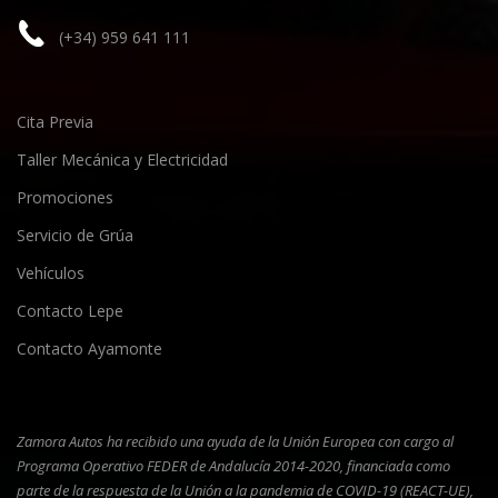
(+34) 959 641 111
Cita Previa
Taller Mecánica y Electricidad
Promociones
Servicio de Grúa
Vehículos
Contacto Lepe
Contacto Ayamonte
Zamora Autos ha recibido una ayuda de la Unión Europea con cargo al
Programa Operativo FEDER de Andalucía 2014-2020, financiada como
parte de la respuesta de la Unión a la pandemia de COVID-19 (REACT-UE),