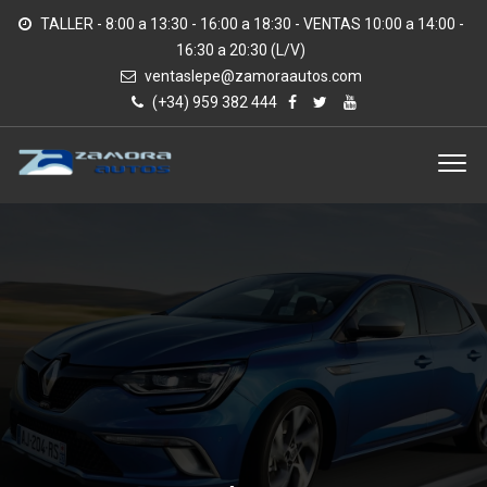
TALLER - 8:00 a 13:30 - 16:00 a 18:30 - VENTAS 10:00 a 14:00 -
16:30 a 20:30 (L/V)
ventaslepe@zamoraautos.com
(+34) 959 382 444