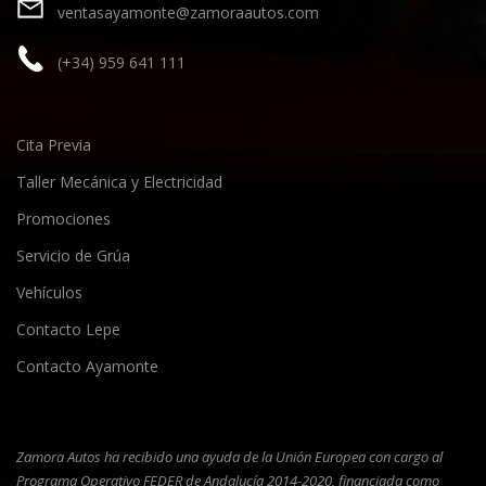
ventasayamonte@zamoraautos.com
(+34) 959 641 111
Cita Previa
Taller Mecánica y Electricidad
Promociones
Servicio de Grúa
Vehículos
Contacto Lepe
Contacto Ayamonte
Zamora Autos ha recibido una ayuda de la Unión Europea con cargo al
Programa Operativo FEDER de Andalucía 2014-2020, financiada como