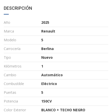
DESCRIPCIÓN
Año
2025
Marca
Renault
Modelo
5
Carrocería
Berlina
Tipo
Nuevo
Kilómetros
1
Cambio
Automático
Combustible
Eléctrico
Puertas
5
Potencia
150CV
Color Exterior
BLANCO + TECHO NEGRO