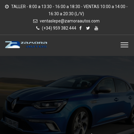
TALLER - 8:00 a 13:30 - 16:00 a 18:30 - VENTAS 10:00 a 14:00 -
16:30 a 20:30 (L/V)
ventaslepe@zamoraautos.com
(+34) 959 382 444