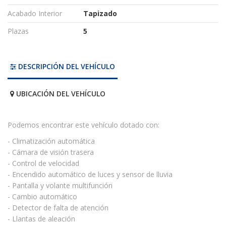
Acabado Interior
Tapizado
Plazas
5
DESCRIPCIÓN DEL VEHÍCULO
UBICACIÓN DEL VEHÍCULO
Podemos encontrar este vehículo dotado con:
- Climatización automática
- Cámara de visión trasera
- Control de velocidad
- Encendido automático de luces y sensor de lluvia
- Pantalla y volante multifunción
- Cambio automático
- Detector de falta de atención
- Llantas de aleación