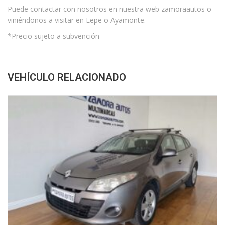
Puede contactar con nosotros en nuestra web zamoraautos o
viniéndonos a visitar en Lepe o Ayamonte.
*Precio sujeto a subvención
VEHÍCULO RELACIONADO