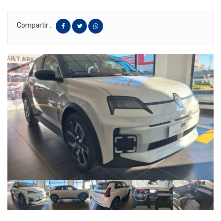
Compartir :