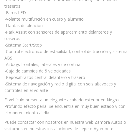
traseros
-Faros LED
-Volante multifunción en cuero y aluminio
-Llantas de aleación
-Park Assist con sensores de aparcamiento delanteros y
traseros
-Sistema Start/Stop
-Control electrónico de estabilidad, control de tracción y sistema
ABS
-Airbags frontales, laterales y de cortina
-Caja de cambios de 5 velocidades
-Reposabrazos central delantero y trasero
-Sistema de navegación y radio digital con seis altavoces y
controles en el volante
El vehículo presenta un elegante acabado exterior en Negro
Profundo efecto perla. Se encuentra en muy buen estado y con
el mantenimiento al día.
Puede contactar con nosotros en nuestra web Zamora Autos o
visitarnos en nuestras instalaciones de Lepe o Ayamonte.