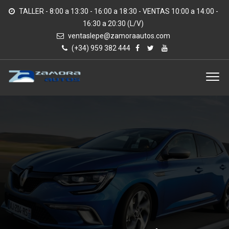
TALLER - 8:00 a 13:30 - 16:00 a 18:30 - VENTAS 10:00 a 14:00 -
16:30 a 20:30 (L/V)
ventaslepe@zamoraautos.com
(+34) 959 382 444