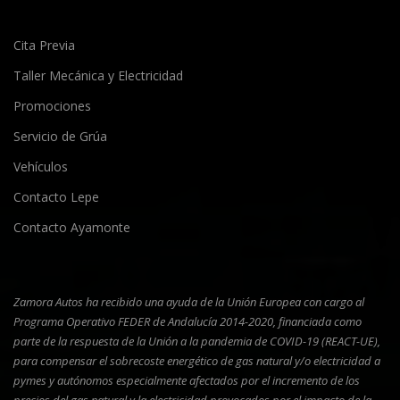
Cita Previa
Taller Mecánica y Electricidad
Promociones
Servicio de Grúa
Vehículos
Contacto Lepe
Contacto Ayamonte
Zamora Autos ha recibido una ayuda de la Unión Europea con cargo al
Programa Operativo FEDER de Andalucía 2014-2020, financiada como
parte de la respuesta de la Unión a la pandemia de COVID-19 (REACT-UE),
para compensar el sobrecoste energético de gas natural y/o electricidad a
pymes y autónomos especialmente afectados por el incremento de los