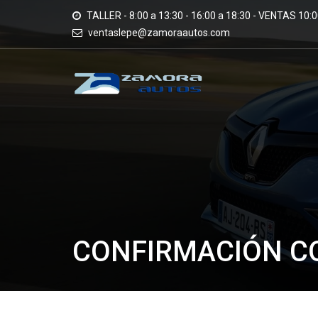
TALLER - 8:00 a 13:30 - 16:00 a 18:30 - VENTAS 10:00
ventaslepe@zamoraautos.com
CONFIRMACIÓN C