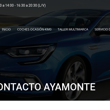
 a 14:00 - 16:30 a 20:30 (L/V)
INICIO
COCHES OCASIÓN-KM0
TALLER MULTIMARCA
SERVICIO 
ONTACTO AYAMONTE